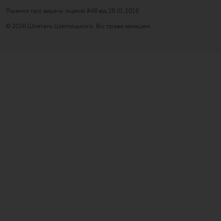
Рішення про видачу ліцензії #48 від 28.01.2016
© 2026 Шпиталь Шептицького. Всі права захищені