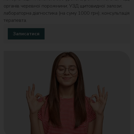
органів черевної порожнини; УЗД щитовидної залози;
лабораторна діагностика (на суму 1000 грн); консультація
терапевта.
Записатися