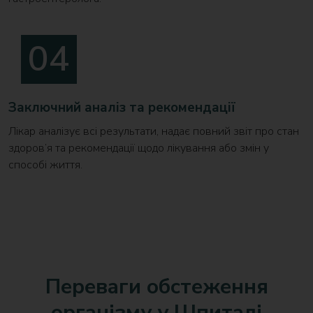
Заключний аналіз та рекомендації
Лікар аналізує всі результати, надає повний звіт про стан
здоров’я та рекомендації щодо лікування або змін у
способі життя.
Переваги обстеження
організму у Шпиталі