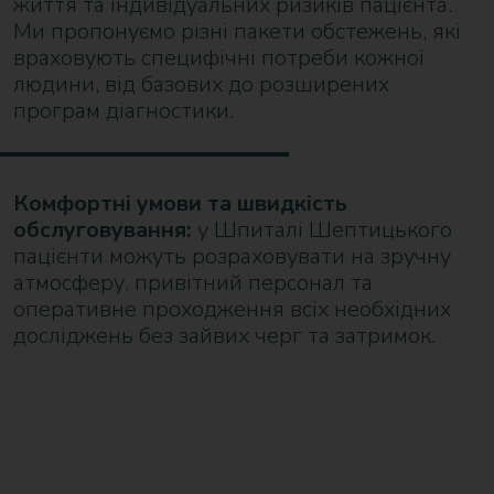
життя та індивідуальних ризиків пацієнта.
Ми пропонуємо різні пакети обстежень, які
враховують специфічні потреби кожної
людини, від базових до розширених
програм діагностики.
Комфортні умови та швидкість
обслуговування:
у Шпиталі Шептицького
пацієнти можуть розраховувати на зручну
атмосферу, привітний персонал та
оперативне проходження всіх необхідних
досліджень без зайвих черг та затримок.