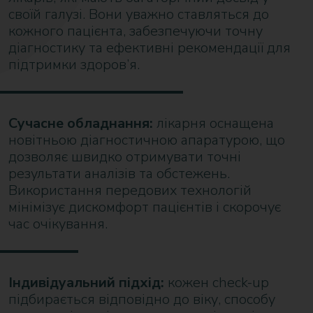
своїй галузі. Вони уважно ставляться до
кожного пацієнта, забезпечуючи точну
діагностику та ефективні рекомендації для
підтримки здоров’я.
Сучасне обладнання:
лікарня оснащена
новітньою діагностичною апаратурою, що
дозволяє швидко отримувати точні
результати аналізів та обстежень.
Використання передових технологій
мінімізує дискомфорт пацієнтів і скорочує
час очікування.
Індивідуальний підхід:
кожен check-up
підбирається відповідно до віку, способу