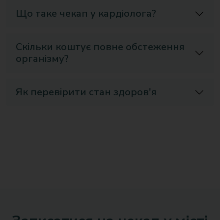
Що таке чекап у кардіолога?
Скільки коштує повне обстеження
організму?
Як перевірити стан здоров'я