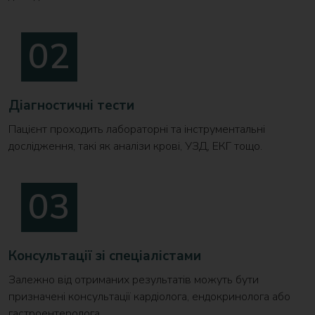
Діагностичні тести
Пацієнт проходить лабораторні та інструментальні
дослідження, такі як аналізи крові, УЗД, ЕКГ тощо.
Консультації зі спеціалістами
Залежно від отриманих результатів можуть бути
призначені консультації кардіолога, ендокринолога або
гастроентеролога.