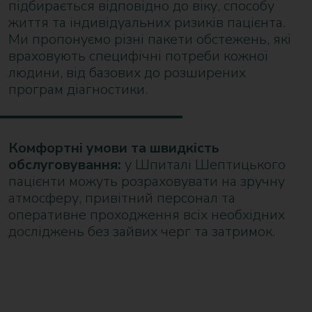
підбирається відповідно до віку, способу
життя та індивідуальних ризиків пацієнта.
Ми пропонуємо різні пакети обстежень, які
враховують специфічні потреби кожної
людини, від базових до розширених
програм діагностики.
Комфортні умови та швидкість
обслуговування:
у Шпиталі Шептицького
пацієнти можуть розраховувати на зручну
атмосферу, привітний персонал та
оперативне проходження всіх необхідних
досліджень без зайвих черг та затримок.