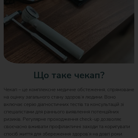
Що таке чекап?
Чекап – це комплексне медичне обстеження, спрямоване
на оцінку загального стану здоров’я людини. Воно
включає серію діагностичних тестів та консультацій зі
спеціалістами для раннього виявлення потенційних
ризиків. Регулярне проходження check-up дозволяє
своєчасно вживати профілактичні заходи та коригувати
спосіб життя для збереження здоров’я на довгі роки.