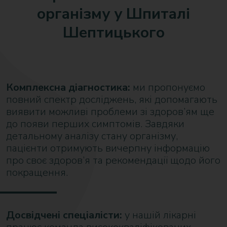
організму у Шпиталі
Шептицького
Комплексна діагностика:
ми пропонуємо
повний спектр досліджень, які допомагають
виявити можливі проблеми зі здоров’ям ще
до появи перших симптомів. Завдяки
детальному аналізу стану організму,
пацієнти отримують вичерпну інформацію
про своє здоров’я та рекомендації щодо його
покращення.
Досвідчені спеціалісти:
у нашій лікарні