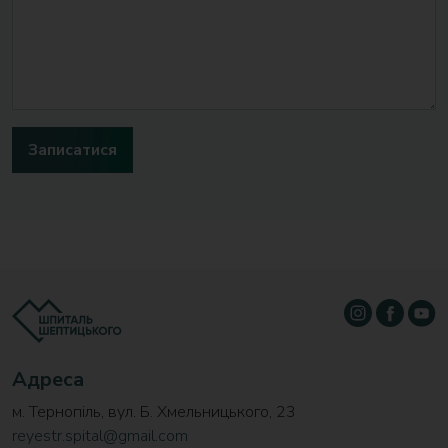
Адреса
м. Тернопіль, вул. Б. Хмельницького, 23
reyestr.spital@gmail.com