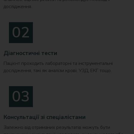
дослідження.
Діагностичні тести
Пацієнт проходить лабораторні та інструментальні
дослідження, такі як аналізи крові, УЗД, ЕКГ тощо.
Консультації зі спеціалістами
Залежно від отриманих результатів можуть бути