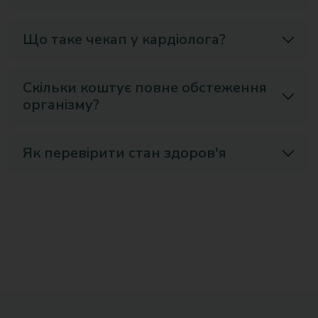
Що таке чекап у кардіолога?
Скільки коштує повне обстеження
організму?
Як перевірити стан здоров'я