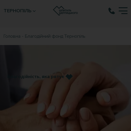
ТЕРНОПІЛЬ
Головна
-
Благодійний фонд Тернопіль
Благодійність, яка рятує