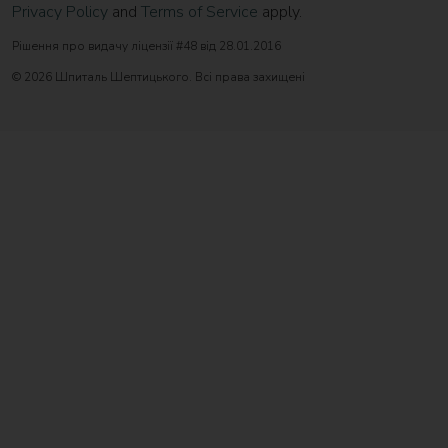
Privacy Policy
and
Terms of Service
apply.
Рішення про видачу ліцензії #48 від 28.01.2016
© 2026 Шпиталь Шептицького. Всі права захищені