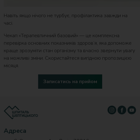
Навіть якщо нічого не турбує, профілактика завжди на
часі.
Чекап «Терапевтичний базовий» — це комплексна
перевірка основних показників здоров’я, яка допоможе
краще зрозуміти стан організму та вчасно звернути увагу
на можливі зміни. Скористайтеся вигідною пропозицією
місяця.
Записатись на прийом
Адреса