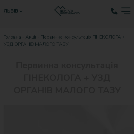
ЛЬВІВ
Головна
-
Акції
-
Первинна консультація ГІНЕКОЛОГА +
УЗД ОРГАНІВ МАЛОГО ТАЗУ
Первинна консультація
ГІНЕКОЛОГА + УЗД
ОРГАНІВ МАЛОГО ТАЗУ