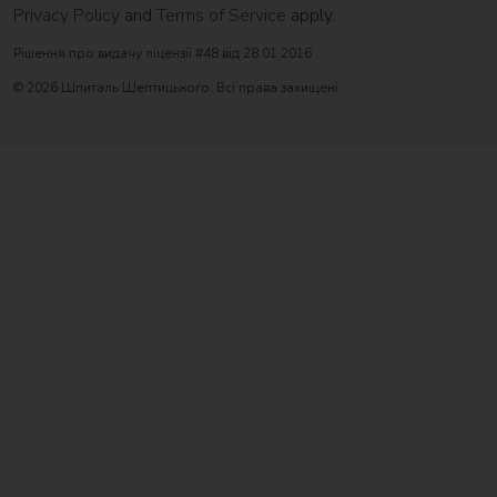
Privacy Policy
and
Terms of Service
apply.
Рішення про видачу ліцензії #48 від 28.01.2016
© 2026 Шпиталь Шептицького. Всі права захищені