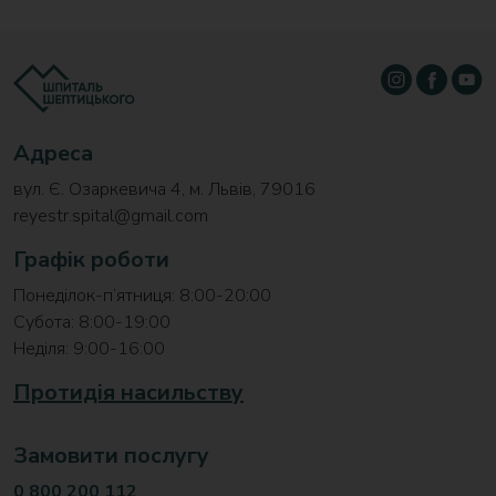
Адреса
вул. Є. Озаркевича 4, м. Львів, 79016
reyestr.spital@gmail.com
Графік роботи
Понеділок-п’ятниця: 8:00-20:00
Субота: 8:00-19:00
Неділя: 9:00-16:00
Протидія насильству
Замовити послугу
0 800 200 112