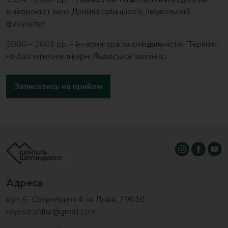
університет імені Данила Галицького, лікувальний
факультет
2000 – 2001 рр. – Інтернатура за спеціальністю “Терапія”
на базі клінічної лікарні Львівської залізниці
Записатись на прийом
Адреса
вул. Є. Озаркевича 4, м. Львів, 79016
reyestr.spital@gmail.com