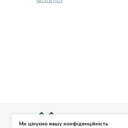
ЧИТАТИ ДАЛІ
Ми цінуємо вашу конфіденційність