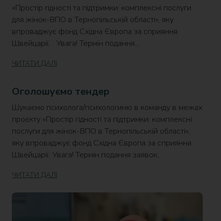
«Простір гідності та підтримки: комплексні послуги
для жінок-ВПО в Тернопільській області», яку
впроваджує фонд Східна Європа за сприяння
Швейцарії. Увага! Термін подання...
ЧИТАТИ ДАЛІ
Оголошуємо тендер
Шукаємо психолога/психологиню в команду в межах
проєкту «Простір гідності та підтримки: комплексні
послуги для жінок-ВПО в Тернопільській області»,
яку впроваджує фонд Східна Європа за сприяння
Швейцарії. Увага! Термін подання заявок...
ЧИТАТИ ДАЛІ