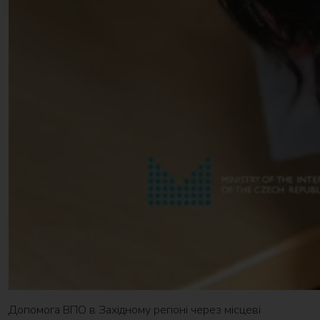
Допомога ВПО в Західному регіоні через місцеві