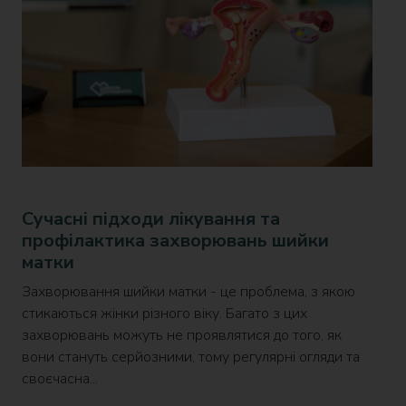
Сучасні підходи лікування та
профілактика захворювань шийки
матки
Захворювання шийки матки - це проблема, з якою
стикаються жінки різного віку. Багато з цих
захворювань можуть не проявлятися до того, як
вони стануть серйозними, тому регулярні огляди та
своєчасна...