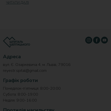
ЧИТАТИ ДАЛІ
Адреса
вул. Є. Озаркевича 4, м. Львів, 79016
reyestr.spital@gmail.com
Графік роботи
Понеділок-п’ятниця: 8:00-20:00
Субота: 8:00-19:00
Неділя: 9:00-16:00
Протидія насильству