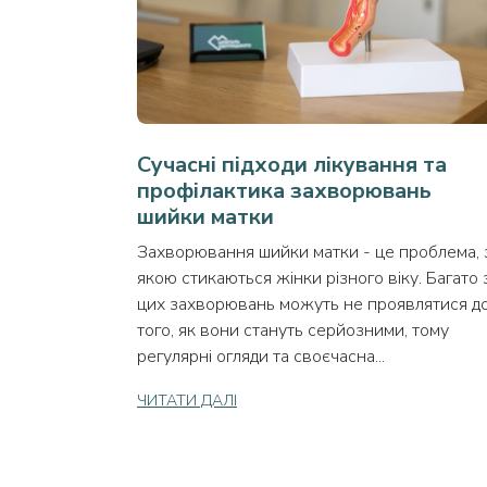
Сучасні підходи лікування та
профілактика захворювань
шийки матки
Захворювання шийки матки - це проблема, 
якою стикаються жінки різного віку. Багато 
цих захворювань можуть не проявлятися д
того, як вони стануть серйозними, тому
регулярні огляди та своєчасна...
ЧИТАТИ ДАЛІ