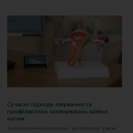
Сучасні підходи лікування та
профілактика захворювань шийки
матки
Захворювання шийки матки - це проблема, з якою