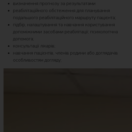
визначення прогнозу за результатами
реабілітаційного обстеження для планування
подальшого реабілітаційного маршруту пацієнта;
підбір, налаштування та навчання користування
допоміжними засобами реабілітації; психологічна
допомога;
консультації лікарів;
навчання пацієнтів, членів родини або доглядачів
особливостям догляду;