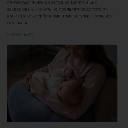
стикаються жінки різного віку. Багато з цих
захворювань можуть не проявлятися до того, як
вони стануть серйозними, тому регулярні огляди та
своєчасна...
ЧИТАТИ ДАЛІ