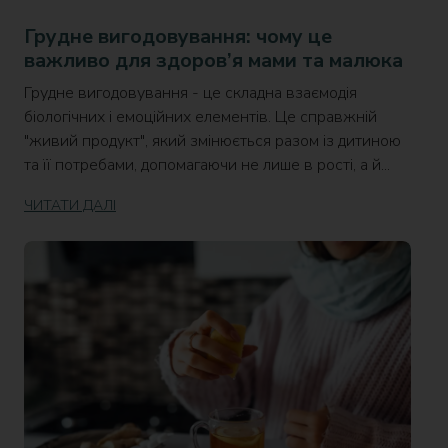
Грудне вигодовування: чому це
важливо для здоров’я мами та малюка
Грудне вигодовування - це складна взаємодія
біологічних і емоційних елементів. Це справжній
"живий продукт", який змінюється разом із дитиною
та її потребами, допомагаючи не лише в рості, а й...
ЧИТАТИ ДАЛІ