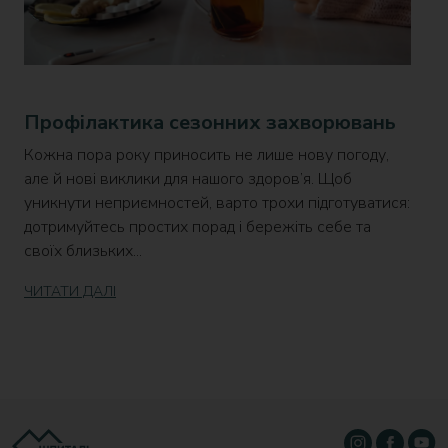
Профілактика сезонних захворювань
Кожна пора року приносить не лише нову погоду,
але й нові виклики для нашого здоров’я. Щоб
уникнути неприємностей, варто трохи підготуватися:
дотримуйтесь простих порад і бережіть себе та
своїх близьких...
ЧИТАТИ ДАЛІ