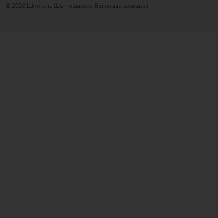
© 2026 Шпиталь Шептицького. Всі права захищені