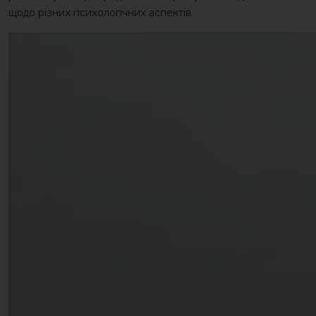
щодо різних психологічних аспектів.